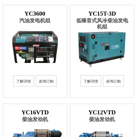
YC3600
YC15T-3D
汽油发电机组
低噪音式风冷柴油发电
机组
了解详情
咨询订购
了解详情
咨询订购
YC16VTD
YC12VTD
柴油发动机
柴油发动机