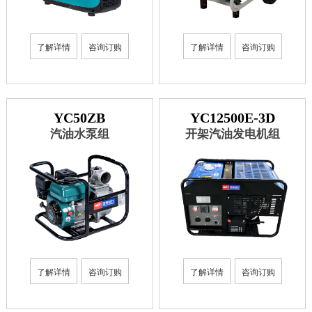
了解详情
咨询订购
了解详情
咨询订购
YC50ZB
YC12500E-3D
汽油水泵组
开架汽油发电机组
了解详情
咨询订购
了解详情
咨询订购