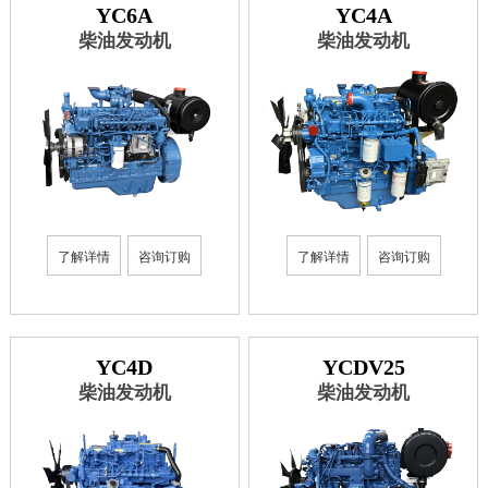
YC6A
YC4A
柴油发动机
柴油发动机
了解详情
咨询订购
了解详情
咨询订购
YC4D
YCDV25
柴油发动机
柴油发动机