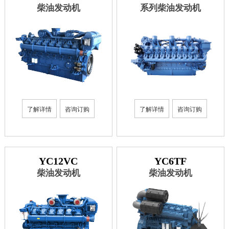
柴油发动机
系列柴油发动机
了解详情
咨询订购
了解详情
咨询订购
YC12VC
YC6TF
柴油发动机
柴油发动机