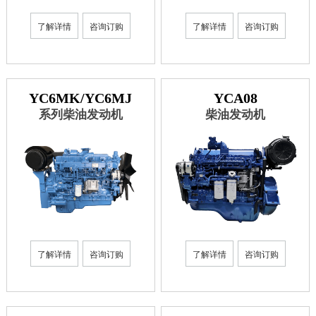
了解详情
咨询订购
了解详情
咨询订购
YC6MK/YC6MJ
YCA08
系列柴油发动机
柴油发动机
了解详情
咨询订购
了解详情
咨询订购