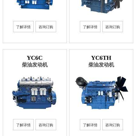
了解详情
咨询订购
了解详情
咨询订购
YC6C
YC6TH
柴油发动机
柴油发动机
了解详情
咨询订购
了解详情
咨询订购