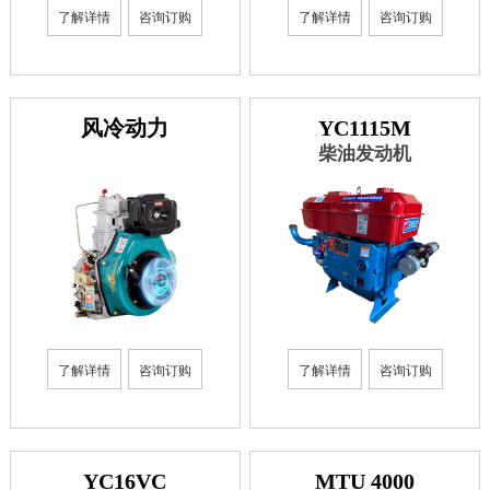
了解详情
咨询订购
了解详情
咨询订购
风冷动力
YC1115M
柴油发动机
了解详情
咨询订购
了解详情
咨询订购
YC16VC
MTU 4000