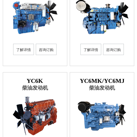
了解详情
咨询订购
了解详情
咨询订购
YC6K
YC6MK/YC6MJ
柴油发动机
柴油发动机