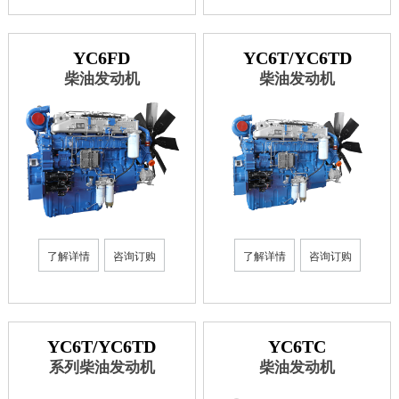
YC6FD
YC6T/YC6TD
柴油发动机
柴油发动机
了解详情
咨询订购
了解详情
咨询订购
YC6T/YC6TD
YC6TC
系列柴油发动机
柴油发动机