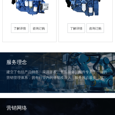
了解详情
咨询订购
了解详情
咨询订购
服务理念
建立了包括产品销售、应用开发、售后服务、配件专卖于一体的
营销管理体系，拥有行业内网络规模最大、服务网点最多、服务
半径最小、三包里程最长、响应时间最短的服务网络。
营销网络