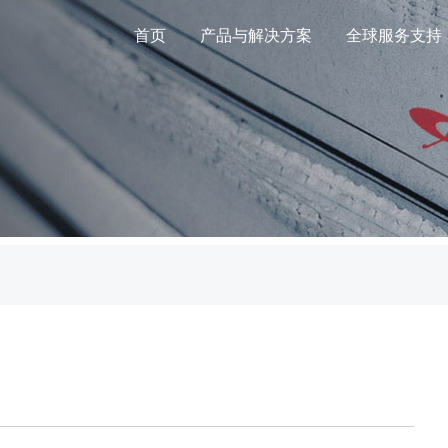
首页
产品与解决方案
全球服务支持