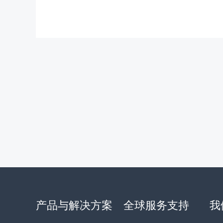
产品与解决方案
全球服务支持
我