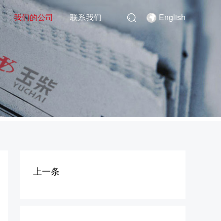
我们的公司
联系我们
English
上一条