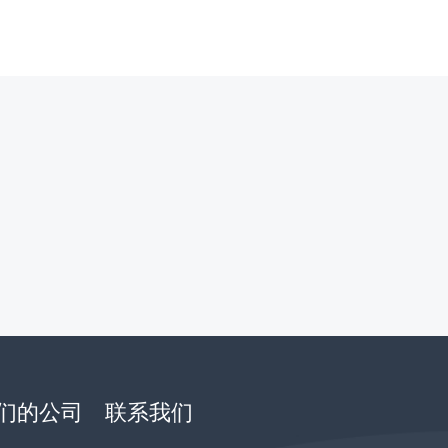
们的公司
联系我们