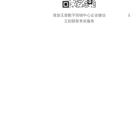
请加玉柴数字营销中心企业微信
立刻获取售前服务