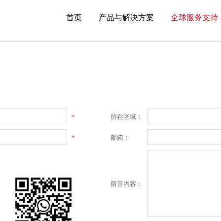
首页
产品与解决方案
全球服务支持
所在区域：
*
邮箱：
*
*
留言内容：