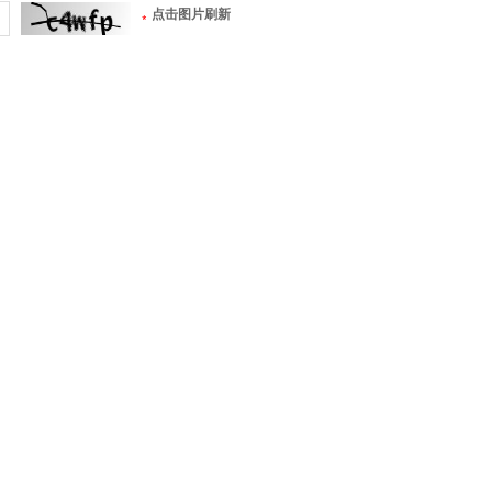
点击图片刷新
*