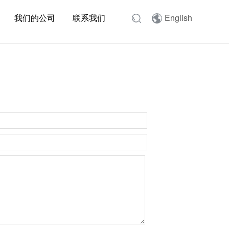
我们的公司
联系我们
English