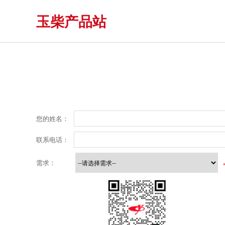
玉柴产品站
您的姓名：
联系电话：
需求：