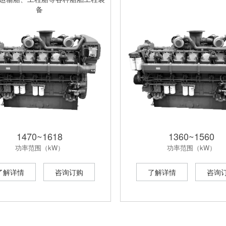
备
1470~1618
1360~1560
功率范围（kW）
功率范围（kW）
了解详情
咨询订购
了解详情
咨询