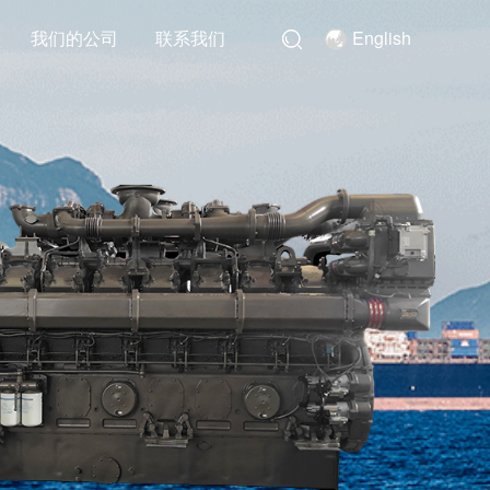
我们的公司
联系我们
English