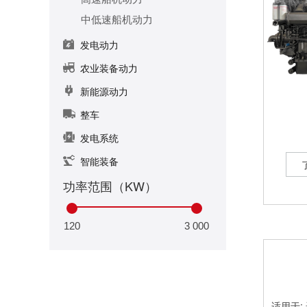
中低速船机动力
发电动力
农业装备动力
新能源动力
整车
发电系统
智能装备
功率范围（KW）
120
3 000
适用于