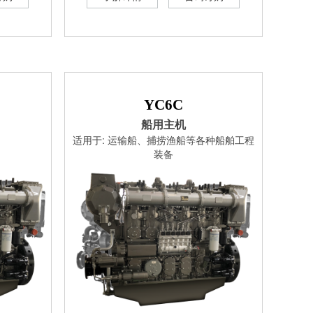
YC6C
船用主机
适用于: 运输船、捕捞渔船等各种船舶工程
装备