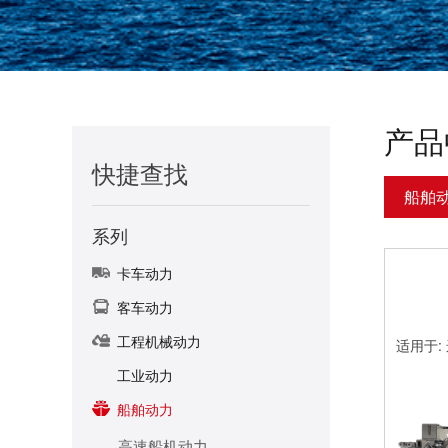
产品
快捷查找
船舶
系列
卡车动力
客车动力
工程机械动力
适用于
工业动力
船舶动力
高速船机动力