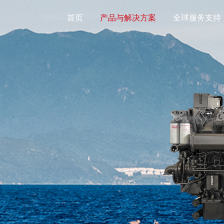
首页
产品与解决方案
全球服务支持