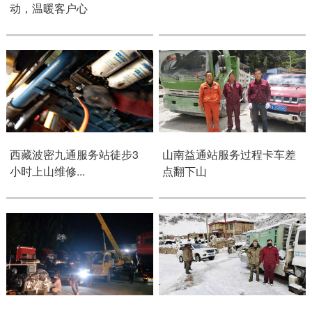
动，温暖客户心
西藏波密九通服务站徒步3
山南益通站服务过程卡车差
小时上山维修...
点翻下山