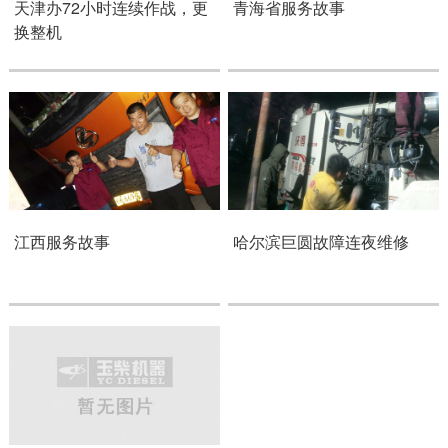
天津办72小时连续作战，更
青海省服务故事
换整机
江西服务故事
哈尔滨巨圆故障连夜维修