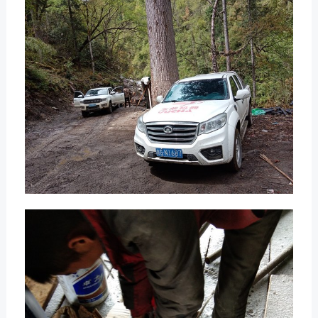
获取更多帮助
联系我们
订购咨询
销售服务热线：
0775-3220350
24小时售后服务热线：
+86 95098