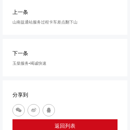
上一条
山南益通站服务过程卡车差点翻下山
下一条
玉柴服务•竭诚快速
分享到



返回列表