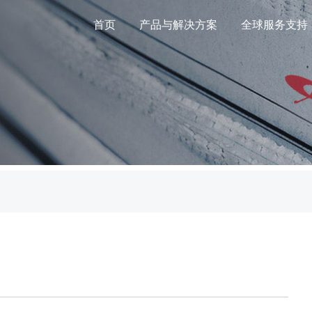
首页
产品与解决方案
全球服务支持