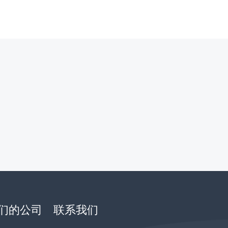
们的公司
联系我们