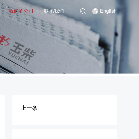
我们的公司
联系我们
English
上一条