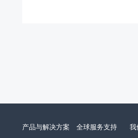
产品与解决方案
全球服务支持
我