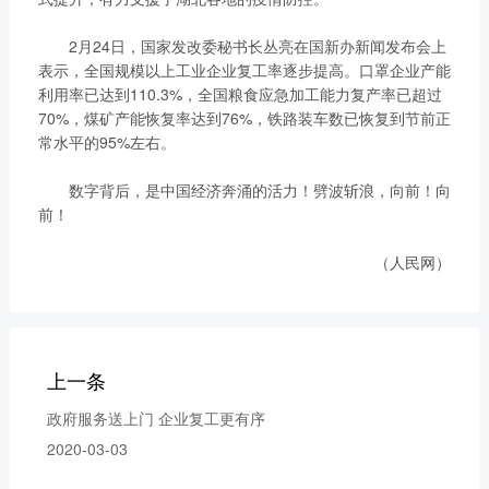
2月24日，国家发改委秘书长丛亮在国新办新闻发布会上
表示，全国规模以上工业企业复工率逐步提高。口罩企业产能
利用率已达到110.3%，全国粮食应急加工能力复产率已超过
70%，煤矿产能恢复率达到76%，铁路装车数已恢复到节前正
常水平的95%左右。
数字背后，是中国经济奔涌的活力！劈波斩浪，向前！向
前！
（人民网）
上一条
政府服务送上门 企业复工更有序
2020-03-03