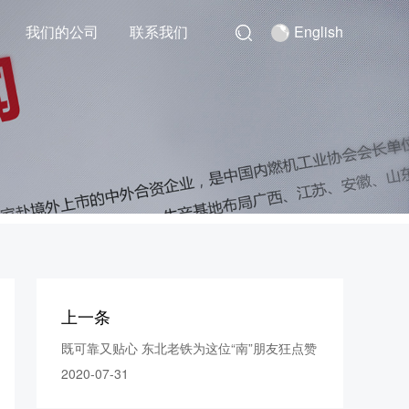
我们的公司
联系我们
English
上一条
既可靠又贴心 东北老铁为这位“南”朋友狂点赞
2020-07-31