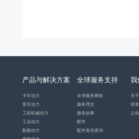
产品与解决方案
全球服务支持
我
卡车动力
全球服务网络
关
客车动力
服务理念
研
工程机械动力
服务故事
公
工业动力
配件
船舶动力
配件真伪查询
发电动力