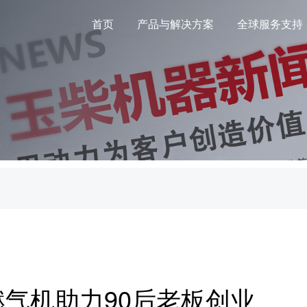
首页
产品与解决方案
全球服务支持
燃气机助力90后老板创业