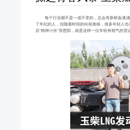
每个行业都不是一成不变的，总会有新鲜血液涌入
了年纪的人，但随着时间的向前推移，很多年轻人也
后“精神小伙”张恩阳，就是这样一位年轻有朝气的货