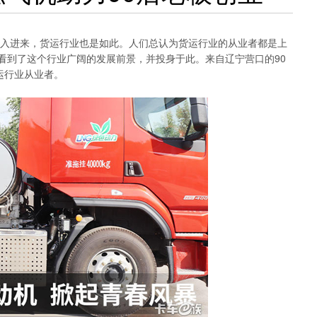
进来，货运行业也是如此。人们总认为货运行业的从业者都是上
看到了这个行业广阔的发展前景，并投身于此。来自辽宁营口的90
运行业从业者。