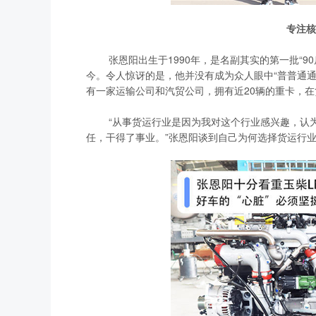
专注核
张恩阳出生于1990年，是名副其实的第一批“90后”
今。令人惊讶的是，他并没有成为众人眼中“普普通
有一家运输公司和汽贸公司，拥有近20辆的重卡，
“从事货运行业是因为我对这个行业感兴趣，认为
任，干得了事业。”张恩阳谈到自己为何选择货运行