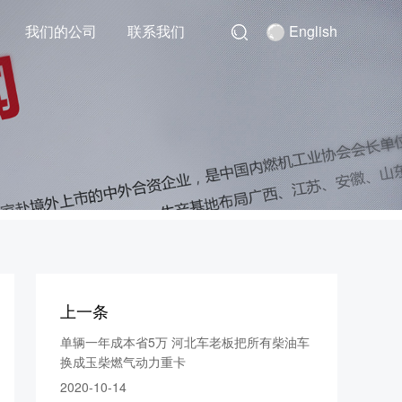
我们的公司
联系我们
English
上一条
单辆一年成本省5万 河北车老板把所有柴油车
换成玉柴燃气动力重卡
2020-10-14