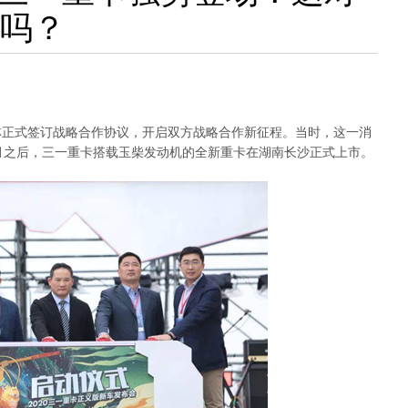
了吗？
林正式签订战略合作协议，开启双方战略合作新征程。当时，这一消
月之后，三一重卡搭载玉柴发动机的全新重卡在湖南长沙正式上市。