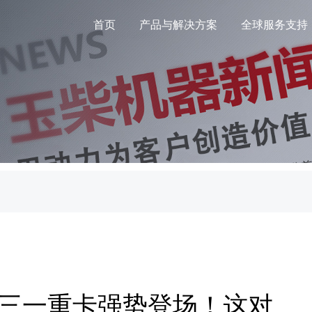
首页
产品与解决方案
全球服务支持
柴版三一重卡强势登场！这对