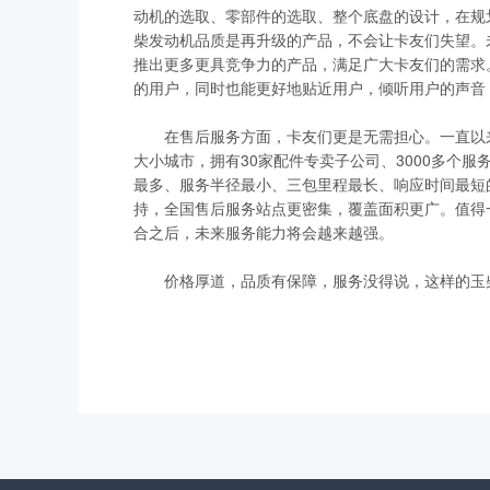
动机的选取、零部件的选取、整个底盘的设计，在规
柴发动机品质是再升级的产品，不会让卡友们失望。
推出更多更具竞争力的产品，满足广大卡友们的需求
的用户，同时也能更好地贴近用户，倾听用户的声音
在售后服务方面，卡友们更是无需担心。一直以来
大小城市，拥有30家配件专卖子公司、3000多个服
最多、服务半径最小、三包里程最长、响应时间最短的
持，全国售后服务站点更密集，覆盖面积更广。值得
合之后，未来服务能力将会越来越强。
价格厚道，品质有保障，服务没得说，这样的玉