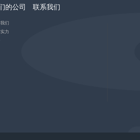
们的公司
联系我们
于我们
发实力
告