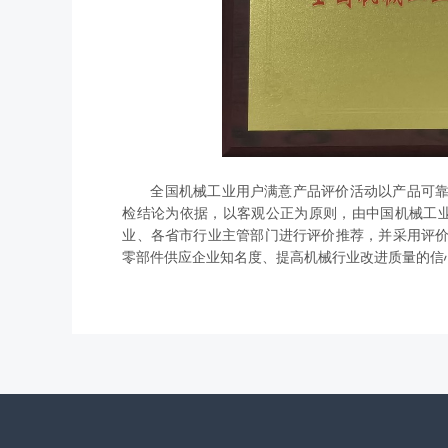
全国机械工业用户满意产品评价活动以产品可
检结论为依据，以客观公正为原则，由中国机械工
业、各省市行业主管部门进行评价推荐，并采用评
零部件供应企业知名度、提高机械行业改进质量的信