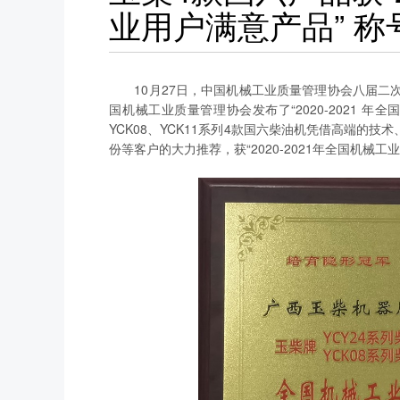
业用户满意产品” 称
10月27日，中国机械工业质量管理协会八届
国机械工业质量管理协会发布了“2020-2021 年
YCK08、YCK11系列4款国六柴油机凭借高端的
份等客户的大力推荐，获“2020-2021年全国机械工