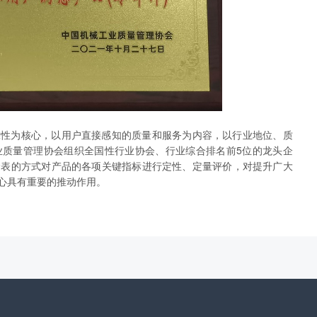
靠性为核心，以用户直接感知的质量和服务为内容，以行业地位、质
业质量管理协会组织全国性行业协会、行业综合排名前5位的龙头企
价表的方式对产品的各项关键指标进行定性、定量评价，对提升广大
心具有重要的推动作用。