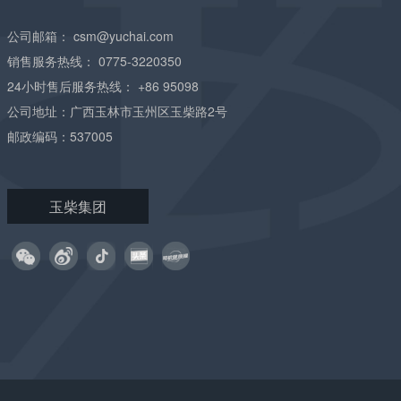
公司邮箱：
csm@yuchai.com
销售服务热线：
0775-3220350
24小时售后服务热线：
+86 95098
公司地址：广西玉林市玉州区玉柴路2号
邮政编码：537005
玉柴集团