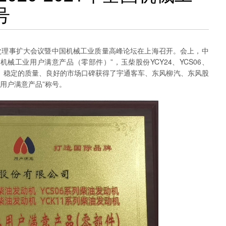
号
二次理事扩大会议暨中国机械工业质量高峰论坛在上海召开。会上，中
全国机械工业用户满意产品（零部件）”，玉柴股份YCY24、YCS06、
技术、稳定的质量、良好的市场口碑获得了宇通客车、东风柳汽、东风股
业用户满意产品”称号。