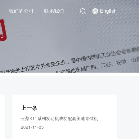
我们的公司
联系我们
English
上一条
玉柴K11系列发动机成功配套美迪青储机
2021-11-05