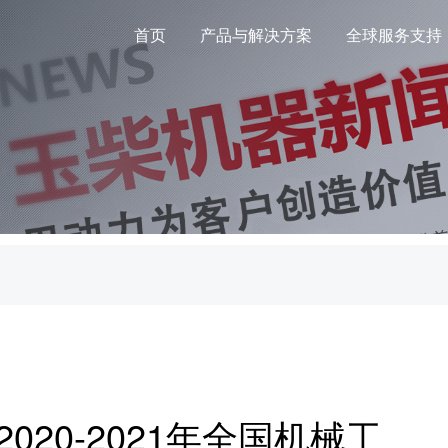
首页
产品与解决方案
全球服务支持
020-2021年全国机械工