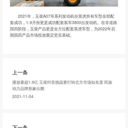
2021年，玉柴A07等系列发动机在英虎所有车型全部配
套成功，1-9月份更是成功配套装车3800台发动机。在非道路
国四阶段，玉柴产品更是全方位配套英虎车型，为2022年后
期国四产品市场投放奠定坚实基础。
上一条
播放量超1.9亿 玉柴抖音挑战赛打响北方市场知名度 民族
动力品牌形象出圈
2021-11-04
下一条