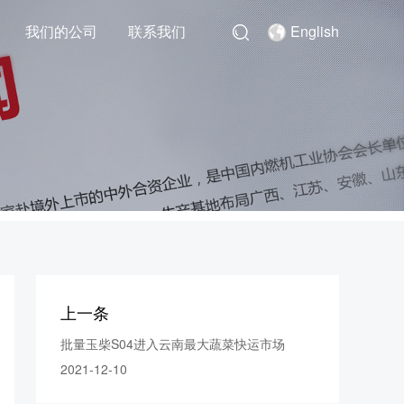
我们的公司
联系我们
English
上一条
批量玉柴S04进入云南最大蔬菜快运市场
2021-12-10