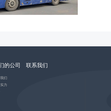
们的公司
联系我们
于我们
发实力
告