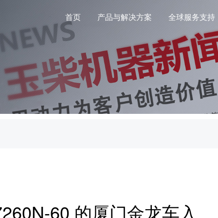
首页
产品与解决方案
全球服务支持
260N-60 的厦门金龙车入