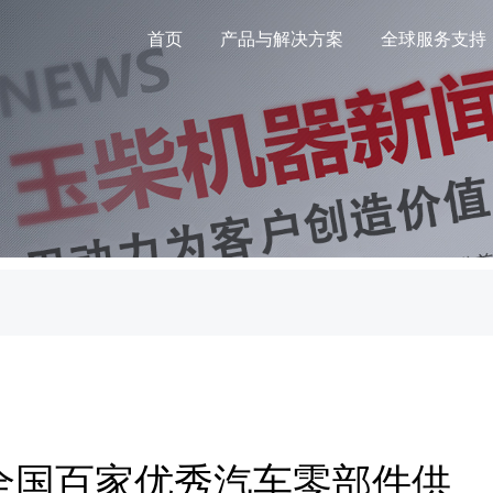
首页
产品与解决方案
全球服务支持
“全国百家优秀汽车零部件供