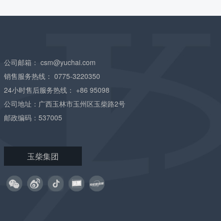
公司邮箱：
csm@yuchai.com
销售服务热线：
0775-3220350
24小时售后服务热线：
+86 95098
公司地址：广西玉林市玉州区玉柴路2号
邮政编码：537005
玉柴集团