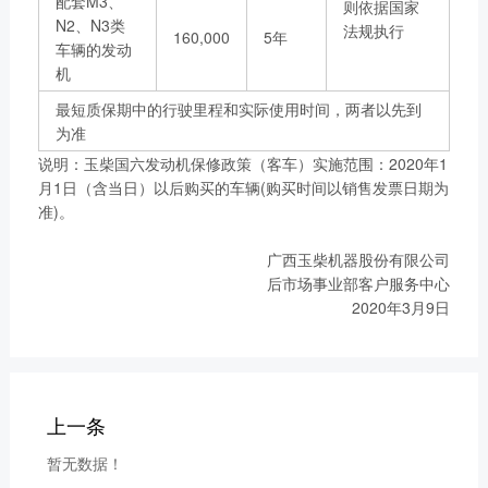
配套M3、
则依据国家
N2、N3类
法规执行
160,000
5年
车辆的发动
机
最短质保期中的行驶里程和实际使用时间，两者以先到
为准
说明：玉柴国六发动机保修政策（客车）实施范围：2020年1
月1日（含当日）以后购买的车辆(购买时间以销售发票日期为
准)。
广西玉柴机器股份有限公司
后市场事业部客户服务中心
2020年3月9日
上一条
暂无数据！