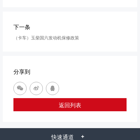
下一条
（卡车）玉柴国六发动机保修政策
分享到



返回列表
快速通道