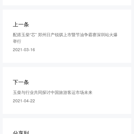
上一条
配搭玉柴“芯” 郑州日产锐骐上市暨节油争霸赛深圳站火爆
举行
2021-03-16
下一条
玉柴与行业共同探讨中国旅游客运市场未来
2021-04-22
分享到