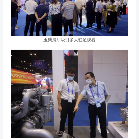
玉柴展厅吸引多人驻足观看