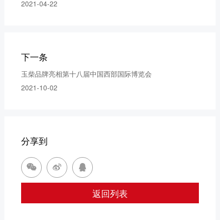
2021-04-22
下一条
玉柴品牌亮相第十八届中国西部国际博览会
2021-10-02
分享到



返回列表