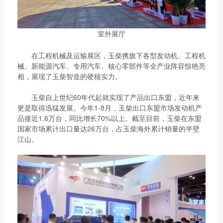
室外展厅
在工程机械及运输展区，玉柴携旗下各型发动机、工程机
械、新能源汽车、专用汽车、核心零部件等全产业阵容惊艳亮
相，展现了玉柴智造的硬核实力。
玉柴自上世纪60年代起就实现了产品出口东盟，近年来
更是取得迅猛发展。今年1-8月，玉柴出口东盟市场发动机产
品接近1.6万台，同比增长70%以上。截至目前，玉柴在东盟
国家市场累计出口量达26万台，占玉柴海外累计销量的半壁
江山。