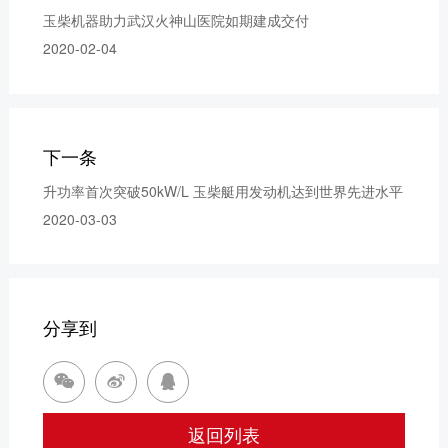
玉柴机器助力武汉火神山医院如期建成交付
2020-02-04
下一条
升功率首次突破50kW/L 玉柴艇用发动机达到世界先进水平
2020-03-03
分享到



返回列表