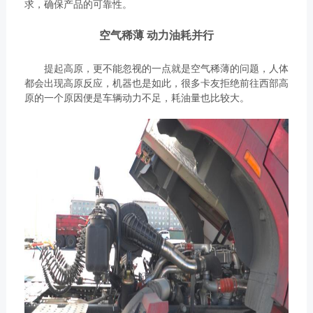
求，确保产品的可靠性。
空气稀薄 动力油耗并行
提起高原，更不能忽视的一点就是空气稀薄的问题，人体
都会出现高原反应，机器也是如此，很多卡友拒绝前往西部高
原的一个原因便是车辆动力不足，耗油量也比较大。