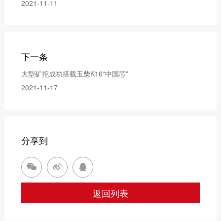
2021-11-11
下一条
大型矿挖成功搭载玉柴K16“中国芯”
2021-11-17
分享到



返回列表