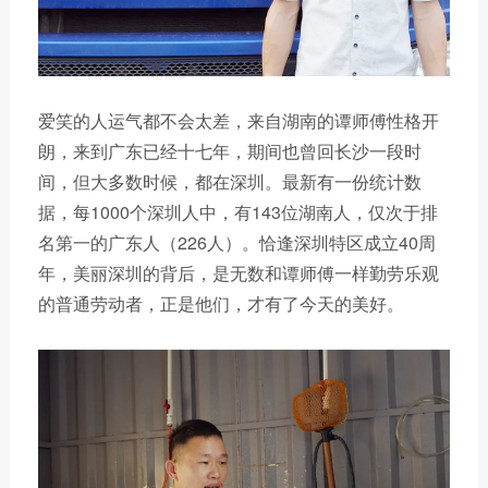
爱笑的人运气都不会太差，来自湖南的谭师傅性格开
朗，来到广东已经十七年，期间也曾回长沙一段时
间，但大多数时候，都在深圳。最新有一份统计数
据，每1000个深圳人中，有143位湖南人，仅次于排
名第一的广东人（226人）。恰逢深圳特区成立40周
年，美丽深圳的背后，是无数和谭师傅一样勤劳乐观
的普通劳动者，正是他们，才有了今天的美好。