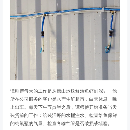
谭师傅每天的工作是从佛山运送鲜活鱼虾到深圳，他
所在公司服务的客户是水产生鲜超市，白天休息，晚
上出车。每天下午五点半之后，谭师傅开始准备当天
装货前的工作：给装活虾的水桶注水、检查给鱼保鲜
的纯氧瓶的气量、检查各输气管是否破损或堵塞。