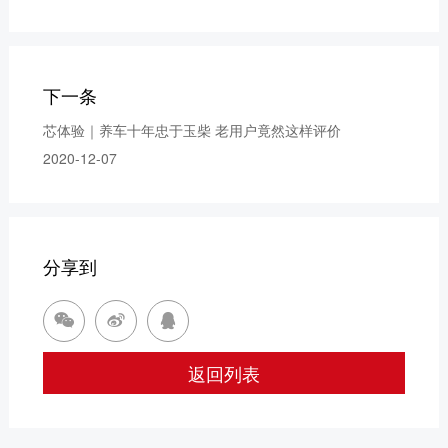
下一条
芯体验｜养车十年忠于玉柴 老用户竟然这样评价
2020-12-07
分享到



返回列表