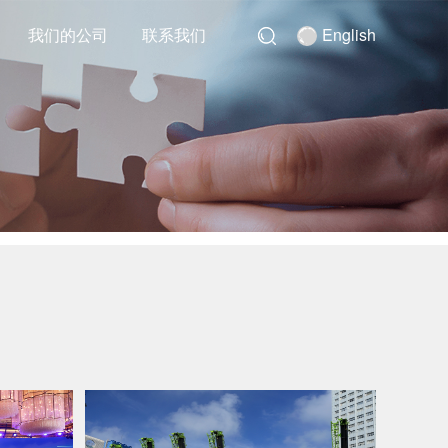
我们的公司
联系我们
English