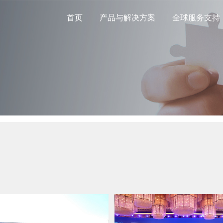
首页
产品与解决方案
全球服务支持