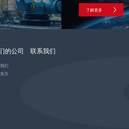
了解更多
们的公司
联系我们
于我们
发实力
告