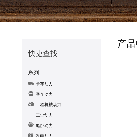
产品
快捷查找
系列
卡车动力
客车动力
工程机械动力
工业动力
船舶动力
发电动力