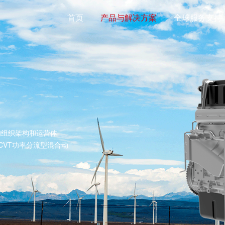
首页
产品与解决方案
全球服务支持
的组织架构和运营体
CVT功率分流型混合动