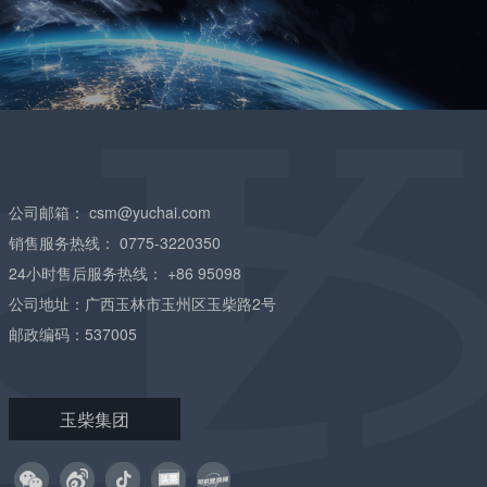
公司邮箱：
csm@yuchai.com
销售服务热线：
0775-3220350
24小时售后服务热线：
+86 95098
公司地址：广西玉林市玉州区玉柴路2号
邮政编码：537005
玉柴集团