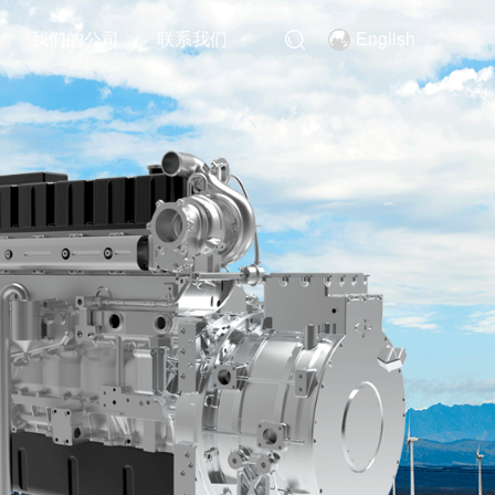
我们的公司
联系我们
English