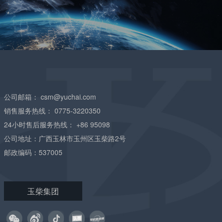
公司邮箱：
csm@yuchai.com
销售服务热线：
0775-3220350
24小时售后服务热线：
+86 95098
公司地址：广西玉林市玉州区玉柴路2号
邮政编码：537005
玉柴集团