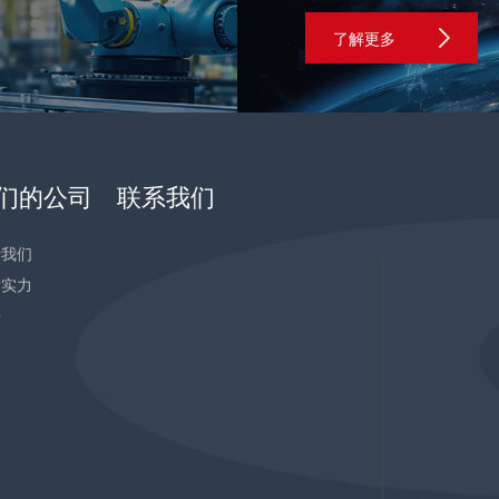
了解更多
们的公司
联系我们
于我们
发实力
告