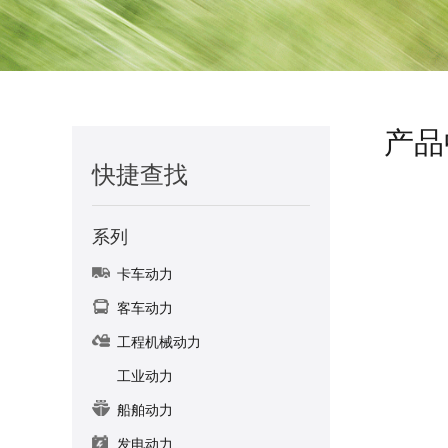
产品
快捷查找
系列
卡车动力
客车动力
工程机械动力
工业动力
船舶动力
发电动力