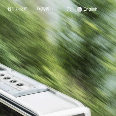
我们的公司
联系我们
English