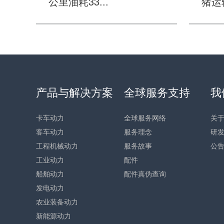
公里油耗33...
猪运
产品与解决方案
全球服务支持
我
卡车动力
全球服务网络
关
客车动力
服务理念
研
工程机械动力
服务故事
公
工业动力
配件
船舶动力
配件真伪查询
发电动力
农业装备动力
新能源动力