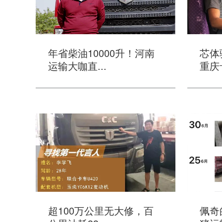
年省柴油10000升！河南
芯体
运输大咖直...
重庆
超100万公里无大修，百
佩奇