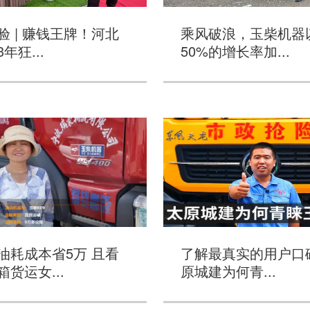
验 | 赚钱王牌！河北
乘风破浪，玉柴机器
年狂...
50%的增长率加...
油耗成本省5万 且看
了解最真实的用户口
箱货运女...
原城建为何青...