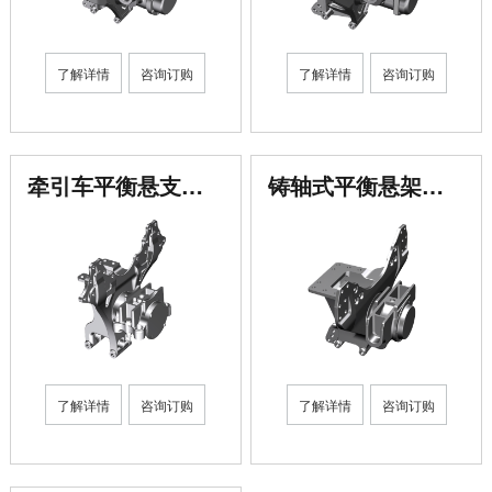
获取更多帮助
了解详情
咨询订购
了解详情
咨询订购
联系我们
订购咨询
24小时服务热线：
95098
牵引车平衡悬支架总成
铸轴式平衡悬架总成（80T）
了解详情
咨询订购
了解详情
咨询订购