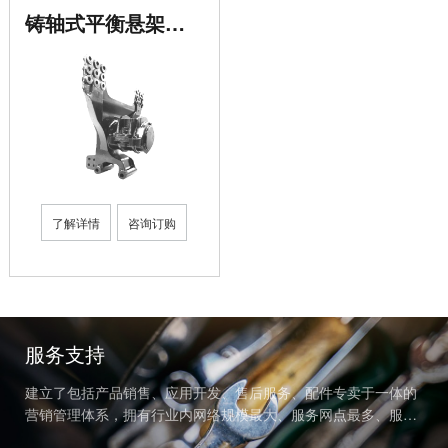
铸轴式平衡悬架总成（50T）
了解详情
咨询订购
服务支持
建立了包括产品销售、应用开发、售后服务、配件专卖于一体的
营销管理体系，拥有行业内网络规模最大、服务网点最多、服务
半径最小、三包里程最长、响应时间最短的服务网络。