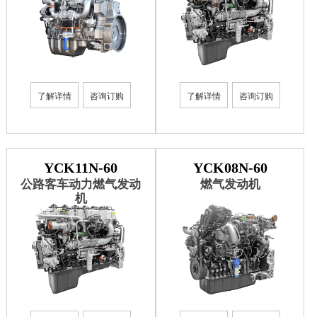
了解详情
咨询订购
了解详情
咨询订购
YCK11N-60
YCK08N-60
公路客车动力燃气发动
燃气发动机
机