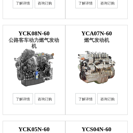
了解详情
咨询订购
了解详情
咨询订购
YCK08N-60
YCA07N-60
公路客车动力燃气发动
燃气发动机
机
了解详情
咨询订购
了解详情
咨询订购
YCK05N-60
YCS04N-60