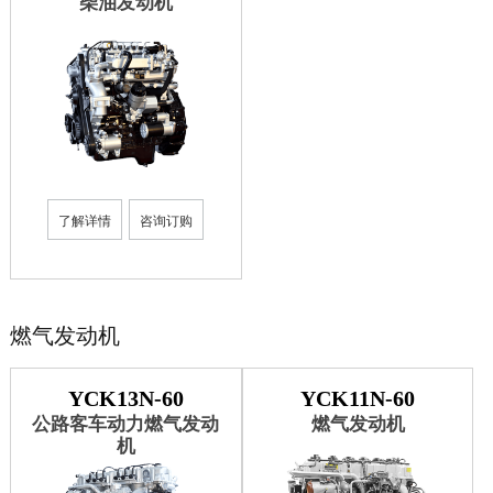
柴油发动机
了解详情
咨询订购
燃气发动机
YCK13N-60
YCK11N-60
公路客车动力燃气发动
燃气发动机
机