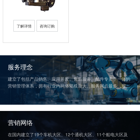
了解详情
咨询订购
服务理念
建立了包括产品销售、应用开发、售后服务、配件专卖于一体的
营销管理体系，拥有行业内网络规模最大、服务网点最多、服务
半径最小、三包里程最长、响应时间最短的服务网络。
营销网络
在国内建立了19个车机大区、12个通机大区、11个船电大区及