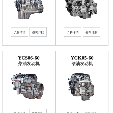
了解详情
咨询订购
了解详情
咨询订购
YCS06-60
YCK05-60
柴油发动机
柴油发动机