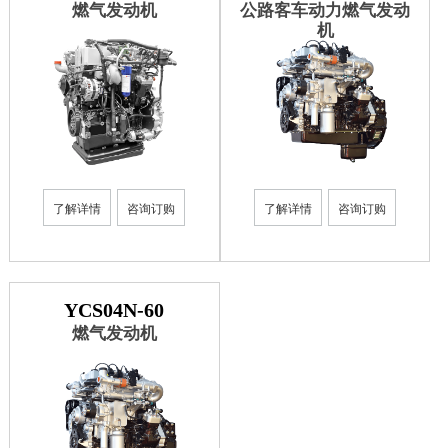
燃气发动机
公路客车动力燃气发动
机
了解详情
咨询订购
了解详情
咨询订购
YCS04N-60
燃气发动机