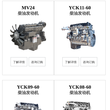
获取更多帮助
MV24
YCK11-60
联系我们
柴油发动机
柴油发动机
订购咨询
销售服务热线：
0775-3220350
24小时售后服务热线：
+86 95098
了解详情
咨询订购
了解详情
咨询订购
YCK09-60
YCK08-60
柴油发动机
柴油发动机