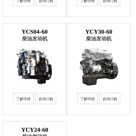
了解详情
咨询订购
了解详情
咨询订购
YCS04-60
YCY30-60
柴油发动机
柴油发动机
了解详情
咨询订购
了解详情
咨询订购
YCY24-60